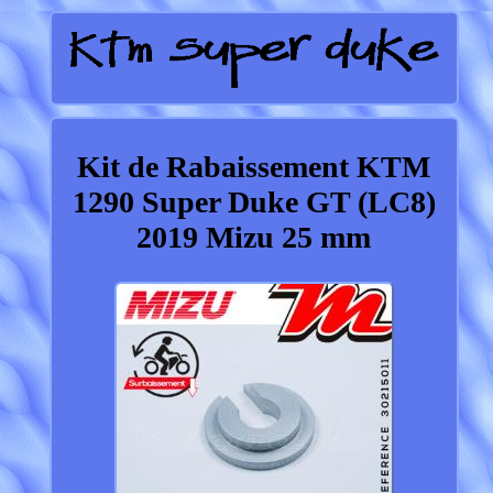
Kit de Rabaissement KTM
1290 Super Duke GT (LC8)
2019 Mizu 25 mm