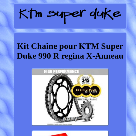
Kit Chaîne pour KTM Super
Duke 990 R regina X-Anneau