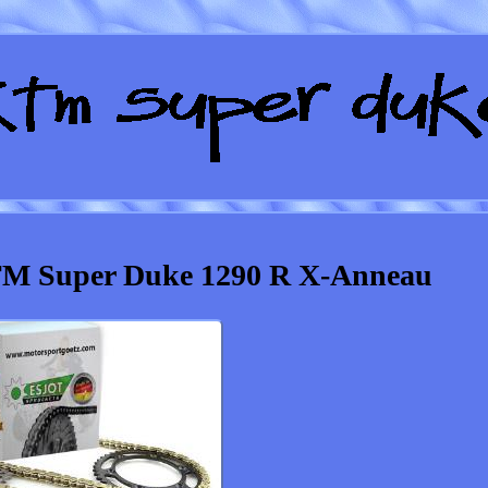
TM Super Duke 1290 R X-Anneau