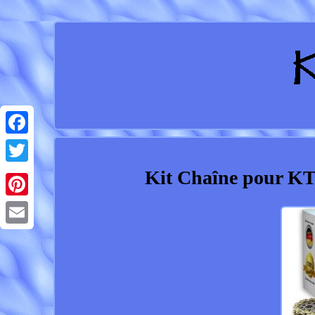
Facebook
Kit Chaîne pour K
Twitter
Pinterest
Email