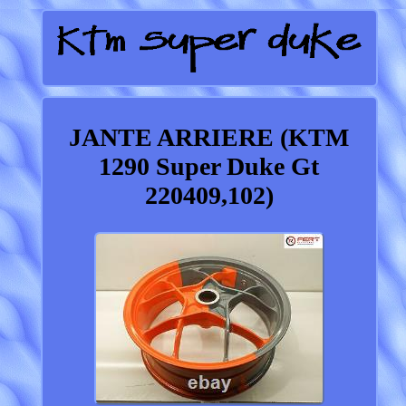
JANTE ARRIERE (KTM
1290 Super Duke Gt
220409,102)