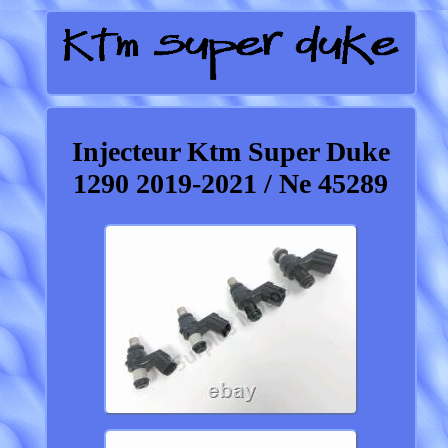
Injecteur Ktm Super Duke
1290 2019-2021 / Ne 45289