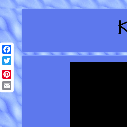
Facebook
Twitter
Pinterest
Email