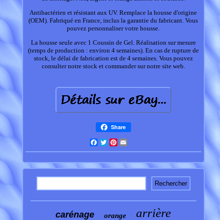
Antibactérien et résistant aux UV. Remplace la housse d'origine
(OEM). Fabriqué en France, inclus la garantie du fabricant. Vous
pouvez personnaliser votre housse.
La housse seule avec 1 Coussin de Gel. Réalisation sur mesure
(temps de production : environ 4 semaines). En cas de rupture de
stock, le délai de fabrication est de 4 semaines. Vous pouvez
consulter notre stock et commander sur notre site web.
Share
Facebook
Twitter
Pinterest
Email
arrière
carénage
orange