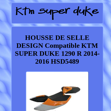
HOUSSE DE SELLE
DESIGN Compatible KTM
SUPER DUKE 1290 R 2014-
2016 HSD5489