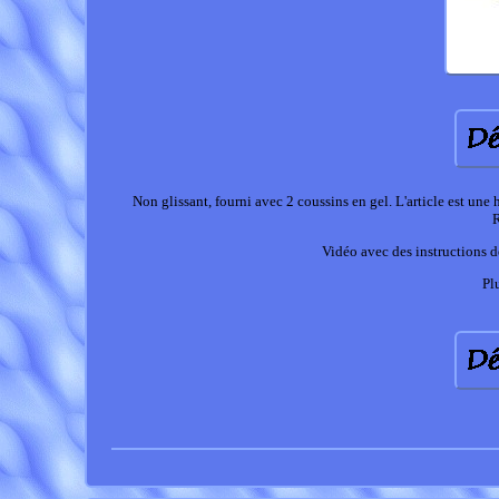
Non glissant, fourni avec 2 coussins en gel. L'article est une 
R
Vidéo avec des instructions de
Pl