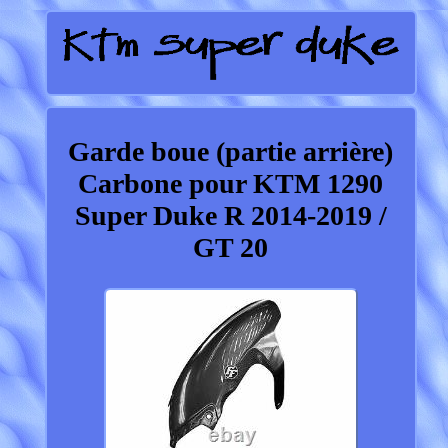
Garde boue (partie arrière)
Carbone pour KTM 1290
Super Duke R 2014-2019 /
GT 20