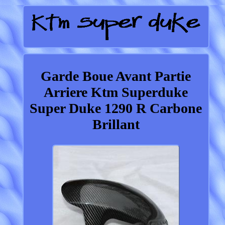
Garde Boue Avant Partie
Arriere Ktm Superduke
Super Duke 1290 R Carbone
Brillant