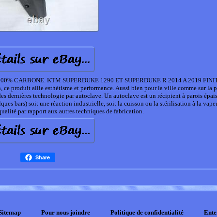
 100% CARBONE. KTM SUPERDUKE 1290 ET SUPERDUKE R 2014 A 2019 FINI
 produit allie esthétisme et performance. Aussi bien pour la ville comme sur la pi
des dernières technologie par autoclave. Un autoclave est un récipient à parois épais
es bars) soit une réaction industrielle, soit la cuisson ou la stérilisation à la vape
qualité par rapport aux autres techniques de fabrication.
Share
Sitemap
Pour nous joindre
Politique de confidentialité
Ente