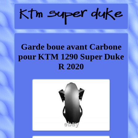
Garde boue avant Carbone
pour KTM 1290 Super Duke
R 2020