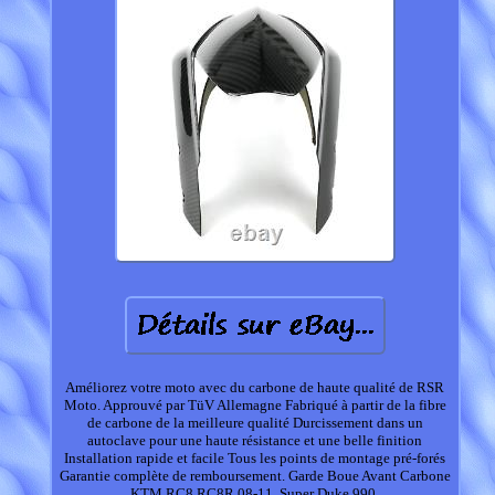
Améliorez votre moto avec du carbone de haute qualité de RSR
Moto. Approuvé par TüV Allemagne Fabriqué à partir de la fibre
de carbone de la meilleure qualité Durcissement dans un
autoclave pour une haute résistance et une belle finition
Installation rapide et facile Tous les points de montage pré-forés
Garantie complète de remboursement. Garde Boue Avant Carbone
KTM RC8 RC8R 08-11, Super Duke 990.