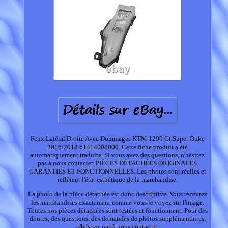
Feux Latéral Droite Avec Dommages KTM 1290 Gt Super Duke
2016/2018 61414008000. Cette fiche produit a été
automatiquement traduite. Si vous avez des questions, n'hésitez
pas à nous contacter. PIÈCES DÉTACHÉES ORIGINALES
GARANTIES ET FONCTIONNELLES. Les photos sont réelles et
reflètent l'état esthétique de la marchandise.
La photo de la pièce détachée est donc descriptive. Vous recevrez
les marchandises exactement comme vous le voyez sur l'image.
Toutes nos pièces détachées sont testées et fonctionnent. Pour des
doutes, des questions, des demandes de photos supplémentaires,
n'hésitez pas à nous contacter.