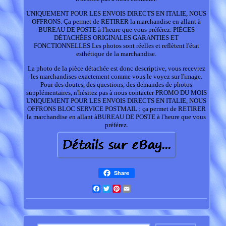
UNIQUEMENT POUR LES ENVOIS DIRECTS EN ITALIE, NOUS
OFFRONS. Ça permet de RETIRER la marchandise en allant à
BUREAU DE POSTE à l'heure que vous préférez. PIÈCES
DÉTACHÉES ORIGINALES GARANTIES ET
FONCTIONNELLES Les photos sont réelles et reflètent l'état
esthétique de la marchandise.
La photo de la pièce détachée est donc descriptive, vous recevrez
les marchandises exactement comme vous le voyez sur l'image.
Pour des doutes, des questions, des demandes de photos
supplémentaires, n'hésitez pas à nous contacter PROMO DU MOIS
UNIQUEMENT POUR LES ENVOIS DIRECTS EN ITALIE, NOUS
OFFRONS BLOC SERVICE POSTMAIL : ça permet de RETIRER
la marchandise en allant àBUREAU DE POSTE à l'heure que vous
préférez.
Share
Facebook
Twitter
Pinterest
Email