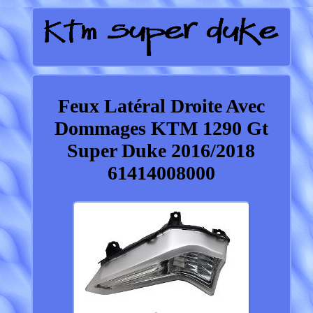
Feux Latéral Droite Avec
Dommages KTM 1290 Gt
Super Duke 2016/2018
61414008000