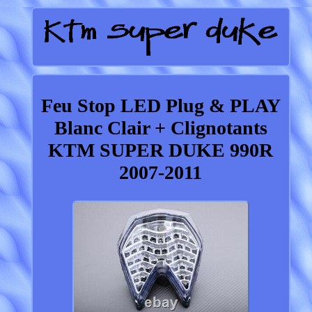
Feu Stop LED Plug & PLAY
Blanc Clair + Clignotants
KTM SUPER DUKE 990R
2007-2011