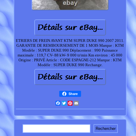
ETRIERS DE FREIN AVANT KTM SUPER DUKE 990 2007 2011.
GARANTIE DE REMBOURSEMENT DE 1 MOIS Marque : KTM
Modèle : SUPER DUKE 990 Déplacement : 990 Puissance
maximale : 119,7 CV- 88 kW- 9 000 tr/min Km environ : 45 000
Origine : PRIVÉ Article : CODE ESPAGNE-212 Marque : KTM
Modèle : SUPER DUKE 990 Rechange.
Share
Facebook
Twitter
Pinterest
Email