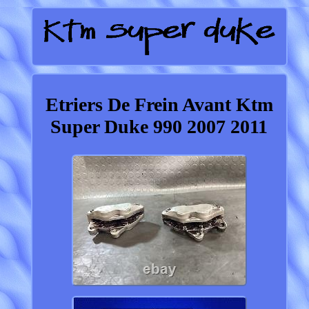
Etriers De Frein Avant Ktm
Super Duke 990 2007 2011