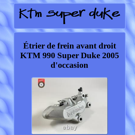
Étrier de frein avant droit
KTM 990 Super Duke 2005
d'occasion