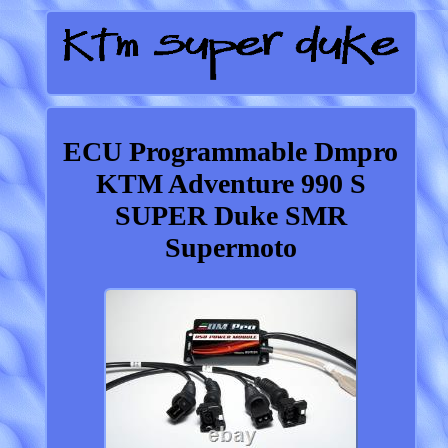
ECU Programmable Dmpro
KTM Adventure 990 S
SUPER Duke SMR
Supermoto