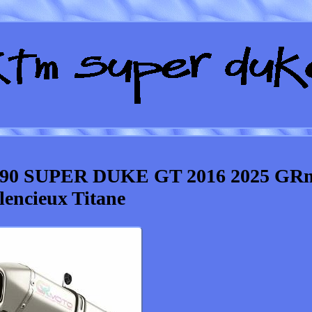
290 SUPER DUKE GT 2016 2025 GR
lencieux Titane