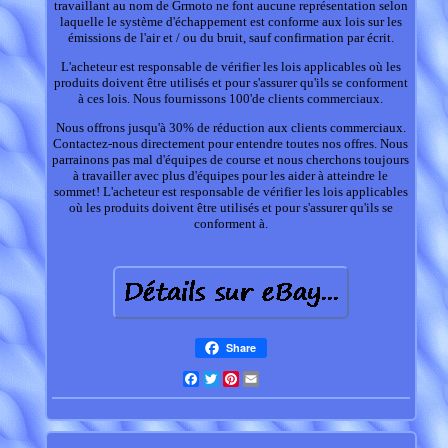
travaillant au nom de Grmoto ne font aucune représentation selon
laquelle le système d'échappement est conforme aux lois sur les
émissions de l'air et / ou du bruit, sauf confirmation par écrit.
L'acheteur est responsable de vérifier les lois applicables où les
produits doivent être utilisés et pour s'assurer qu'ils se conforment
à ces lois. Nous fournissons 100'de clients commerciaux.
Nous offrons jusqu'à 30% de réduction aux clients commerciaux.
Contactez-nous directement pour entendre toutes nos offres. Nous
parrainons pas mal d'équipes de course et nous cherchons toujours
à travailler avec plus d'équipes pour les aider à atteindre le
sommet! L'acheteur est responsable de vérifier les lois applicables
où les produits doivent être utilisés et pour s'assurer qu'ils se
conforment à.
Share
Facebook
Twitter
Pinterest
Email