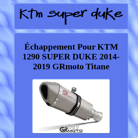
Échappement Pour KTM
1290 SUPER DUKE 2014-
2019 GRmoto Titane