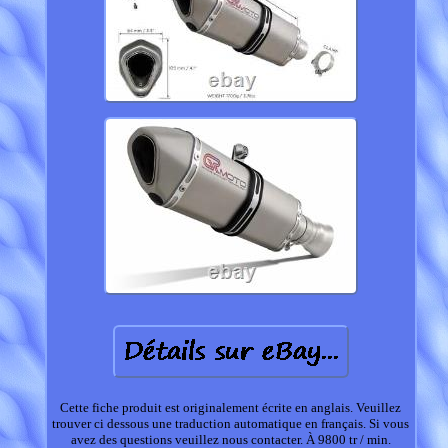
Cette fiche produit est originalement écrite en anglais. Veuillez
trouver ci dessous une traduction automatique en français. Si vous
avez des questions veuillez nous contacter. À 9800 tr / min.