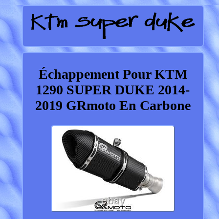
Échappement Pour KTM
1290 SUPER DUKE 2014-
2019 GRmoto En Carbone