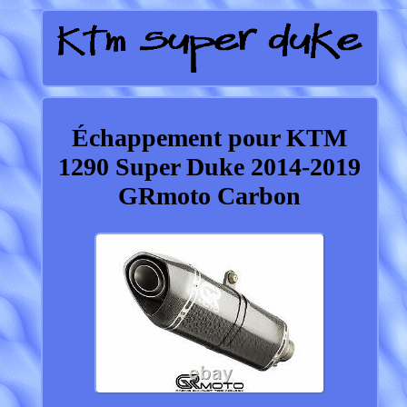
Échappement pour KTM
1290 Super Duke 2014-2019
GRmoto Carbon