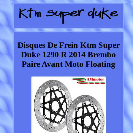
Disques De Frein Ktm Super
Duke 1290 R 2014 Brembo
Paire Avant Moto Floating