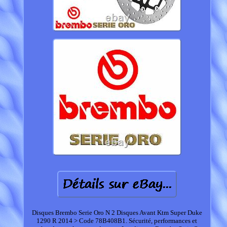
Disques Brembo Serie Oro N 2 Disques Avant Ktm Super Duke
1290 R 2014 > Code 78B408B1. Sécurité, performances et