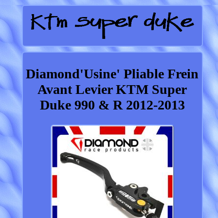
Diamond'Usine' Pliable Frein
Avant Levier KTM Super
Duke 990 & R 2012-2013