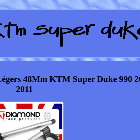
Légers 48Mm KTM Super Duke 990 2
2011