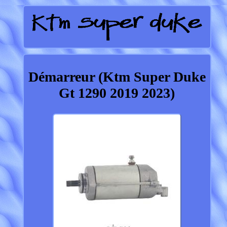
Démarreur (Ktm Super Duke
Gt 1290 2019 2023)