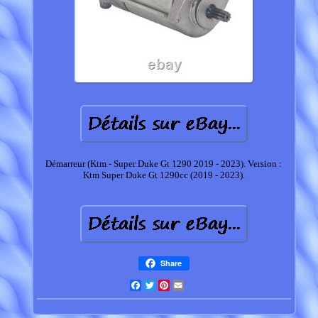
Démarreur (Ktm - Super Duke Gt 1290 2019 - 2023). Version :
Ktm Super Duke Gt 1290cc (2019 - 2023).
Share
Facebook
Twitter
Pinterest
Email