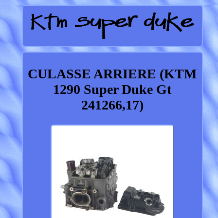
CULASSE ARRIERE (KTM
1290 Super Duke Gt
241266,17)