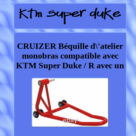
CRUIZER Béquille d\'atelier
monobras compatible avec
KTM Super Duke / R avec un