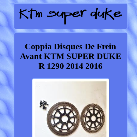
Coppia Disques De Frein
Avant KTM SUPER DUKE
R 1290 2014 2016