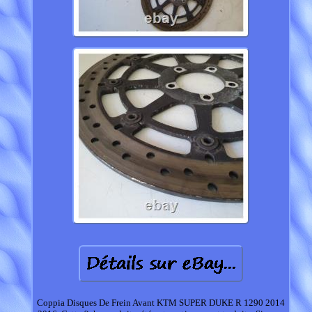
Coppia Disques De Frein Avant KTM SUPER DUKE R 1290 2014