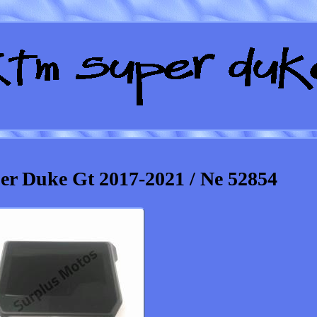
r Duke Gt 2017-2021 / Ne 52854