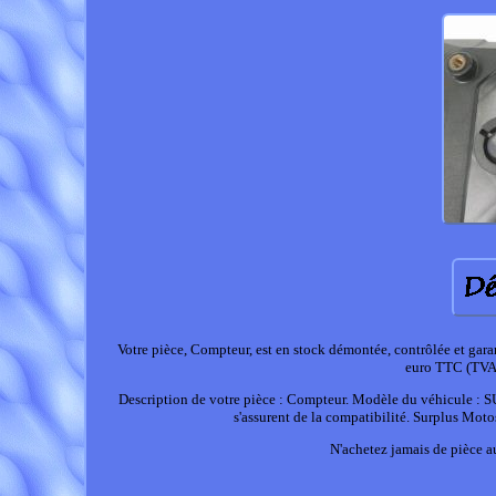
Votre pièce, Compteur, est en stock démontée, contrôlée et ga
euro TTC (TVA 
Description de votre pièce : Compteur. Modèle du véhicule : 
s'assurent de la compatibilité. Surplus Mo
N'achetez jamais de pièce a