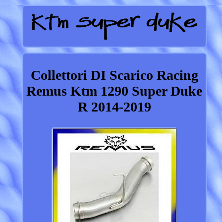
Collettori DI Scarico Racing
Remus Ktm 1290 Super Duke
R 2014-2019