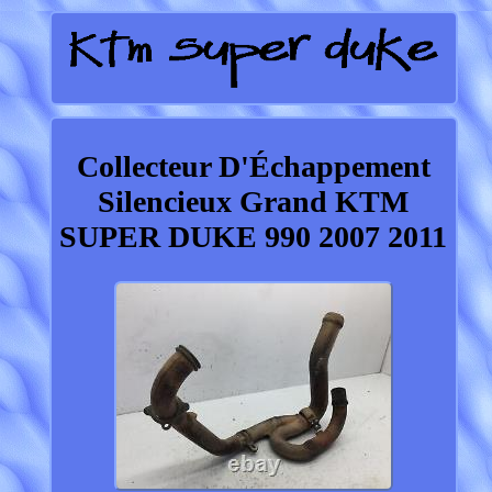
Collecteur D'Échappement
Silencieux Grand KTM
SUPER DUKE 990 2007 2011