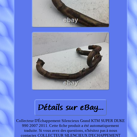
Collecteur D'Échappement Silencieux Grand KTM SUPER DUKE
990 2007 2011. Cette fiche produit a été automatiquement
traduite. Si vous avez des questions, n'hésitez pas à nous
contacter. COLLECTEUR SILENCIEUX D'ECHAPPEMENT