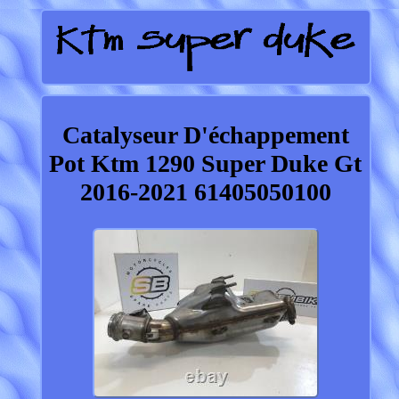
Catalyseur D'échappement
Pot Ktm 1290 Super Duke Gt
2016-2021 61405050100