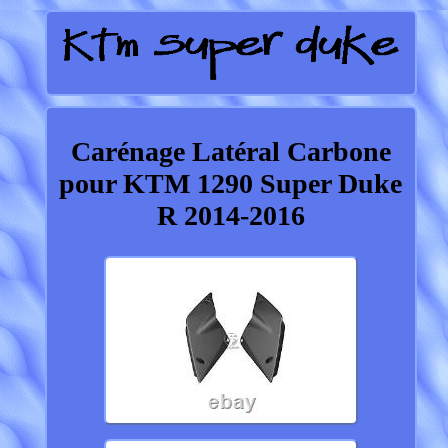
Carénage Latéral Carbone
pour KTM 1290 Super Duke
R 2014-2016