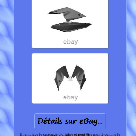
Il remplace le carénage d'origine et peut être monté comme le