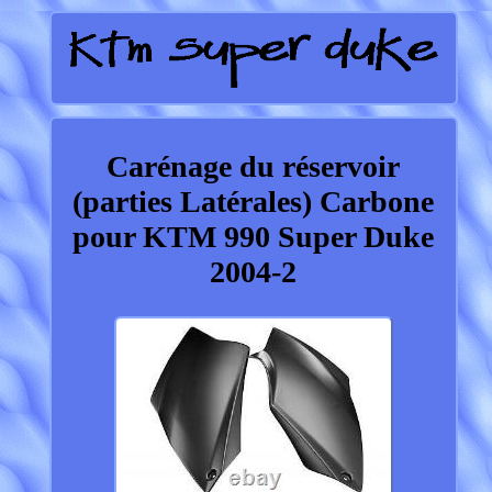
Carénage du réservoir
(parties Latérales) Carbone
pour KTM 990 Super Duke
2004-2