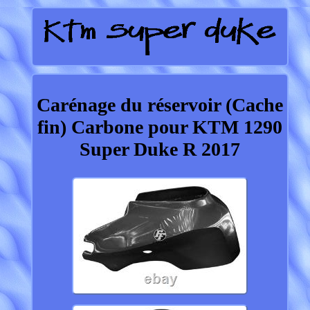
Carénage du réservoir (Cache
fin) Carbone pour KTM 1290
Super Duke R 2017