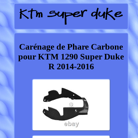
Carénage de Phare Carbone
pour KTM 1290 Super Duke
R 2014-2016