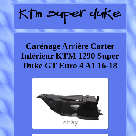
Carénage Arrière Carter
Inférieur KTM 1290 Super
Duke GT Euro 4 A1 16-18