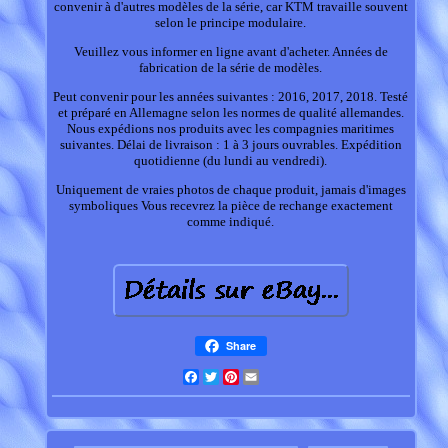
convenir à d'autres modèles de la série, car KTM travaille souvent
selon le principe modulaire.
Veuillez vous informer en ligne avant d'acheter. Années de
fabrication de la série de modèles.
Peut convenir pour les années suivantes : 2016, 2017, 2018. Testé
et préparé en Allemagne selon les normes de qualité allemandes.
Nous expédions nos produits avec les compagnies maritimes
suivantes. Délai de livraison : 1 à 3 jours ouvrables. Expédition
quotidienne (du lundi au vendredi).
Uniquement de vraies photos de chaque produit, jamais d'images
symboliques Vous recevrez la pièce de rechange exactement
comme indiqué.
Share
Facebook
Twitter
Pinterest
Email