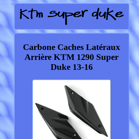
Carbone Caches Latéraux
Arrière KTM 1290 Super
Duke 13-16