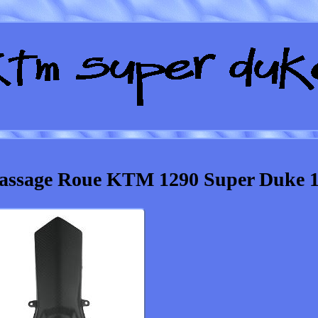
Passage Roue KTM 1290 Super Duke 1