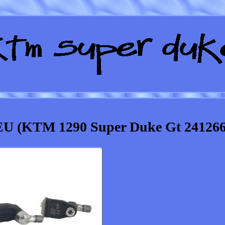
(KTM 1290 Super Duke Gt 241266