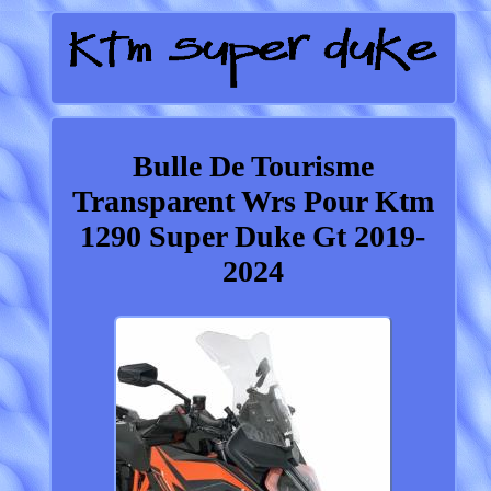
Bulle De Tourisme
Transparent Wrs Pour Ktm
1290 Super Duke Gt 2019-
2024