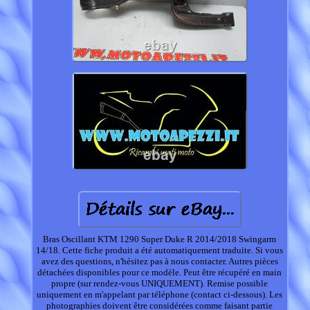
Bras Oscillant KTM 1290 Super Duke R 2014/2018 Swingarm
14/18. Cette fiche produit a été automatiquement traduite. Si vous
avez des questions, n'hésitez pas à nous contacter. Autres pièces
détachées disponibles pour ce modèle. Peut être récupéré en main
propre (sur rendez-vous UNIQUEMENT). Remise possible
uniquement en m'appelant par téléphone (contact ci-dessous). Les
photographies doivent être considérées comme faisant partie