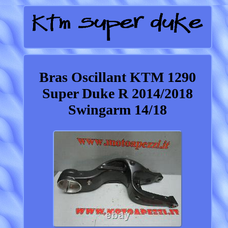
Bras Oscillant KTM 1290
Super Duke R 2014/2018
Swingarm 14/18