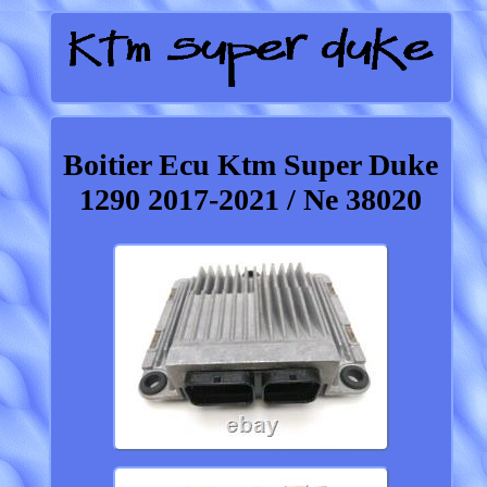
Boitier Ecu Ktm Super Duke
1290 2017-2021 / Ne 38020