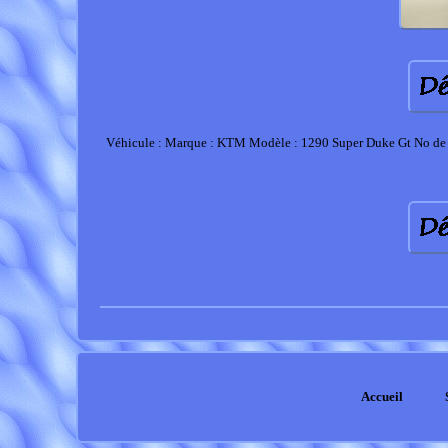
Véhicule : Marque : KTM Modèle : 1290 Super Duke Gt No de
Accueil