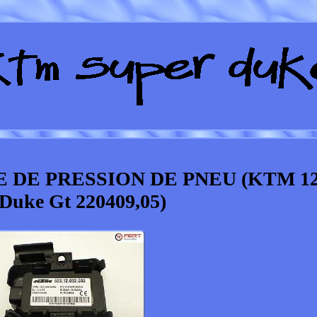
 DE PRESSION DE PNEU (KTM 12
Duke Gt 220409,05)