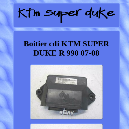
Boitier cdi KTM SUPER
DUKE R 990 07-08