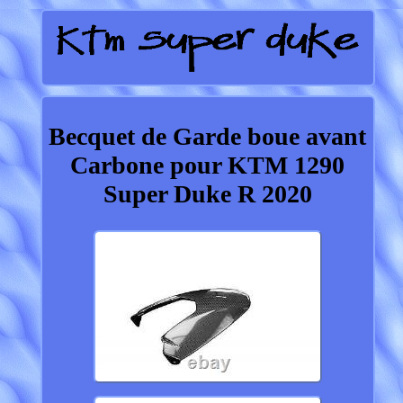
Becquet de Garde boue avant
Carbone pour KTM 1290
Super Duke R 2020