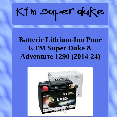
Batterie Lithium-Ion Pour
KTM Super Duke &
Adventure 1290 (2014-24)