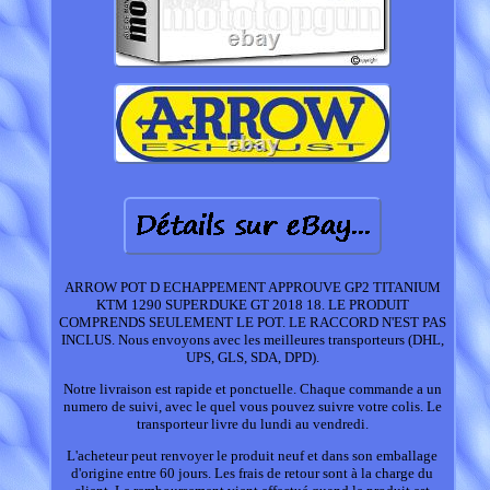
ARROW POT D ECHAPPEMENT APPROUVE GP2 TITANIUM
KTM 1290 SUPERDUKE GT 2018 18. LE PRODUIT
COMPRENDS SEULEMENT LE POT. LE RACCORD N'EST PAS
INCLUS. Nous envoyons avec les meilleures transporteurs (DHL,
UPS, GLS, SDA, DPD).
Notre livraison est rapide et ponctuelle. Chaque commande a un
numero de suivi, avec le quel vous pouvez suivre votre colis. Le
transporteur livre du lundi au vendredi.
L'acheteur peut renvoyer le produit neuf et dans son emballage
d'origine entre 60 jours. Les frais de retour sont à la charge du