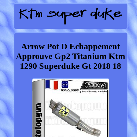
Arrow Pot D Echappement
Approuve Gp2 Titanium Ktm
1290 Superduke Gt 2018 18