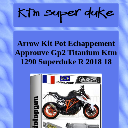
Arrow Kit Pot Echappement
Approuve Gp2 Titanium Ktm
1290 Superduke R 2018 18