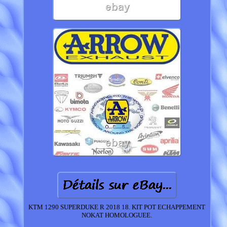
KTM 1290 SUPERDUKE R 2018 18. KIT POT ECHAPPEMENT
NOKAT HOMOLOGUEE.